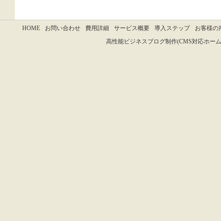
HOME
お問い合わせ
費用詳細
サービス概要
導入ステップ
お客様の
高性能ビジネスブログ制作(CMS対応ホームページ作成)は